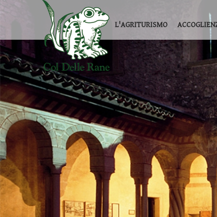
L'AGRITURISMO
ACCOGLIEN