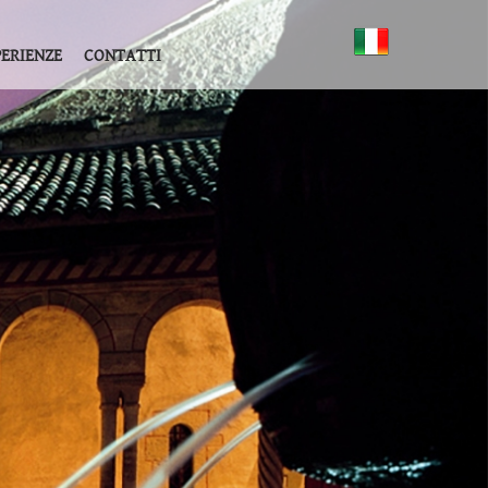
PERIENZE
CONTATTI