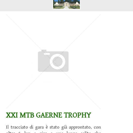
XXI MTB GAERNE TROPHY
Il tracciato di gara è stato già approntato, con