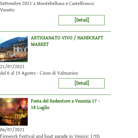
Settembre 2021 a Montebelluna e Castelfranco
Veneto
[Detail]
ARTIGIANATO VIVO / HANDCRAFT
MARKET
21/07/2021
dal 6 al 15 Agosto - Cison di Valmarino
[Detail]
Festa del Redentore a Venezia 17 -
18 Luglio
06/07/2021
Firework Festival and boat parade in Venice: 17th