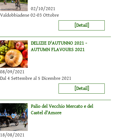
02/10/2021
Valdobbiadene 02-03 Ottobre
[Detail]
DELIZIE D'AUTUNNO 2021 -
AUTUMN FLAVOURS 2021
08/09/2021
Dal 4 Settembre al 5 Dicembre 2021
[Detail]
Palio del Vecchio Mercato e del
Castel d'Amore
18/08/2021