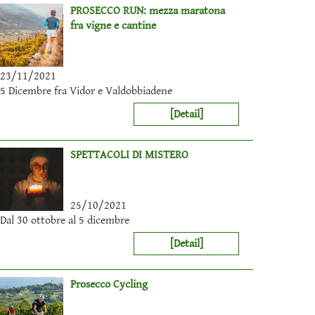
PROSECCO RUN: mezza maratona
fra vigne e cantine
23/11/2021
5 Dicembre fra Vidor e Valdobbiadene
[Detail]
SPETTACOLI DI MISTERO
25/10/2021
Dal 30 ottobre al 5 dicembre
[Detail]
Prosecco Cycling