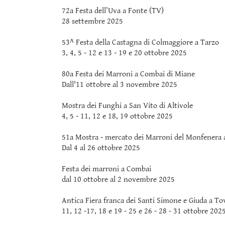
72a Festa dell’Uva a Fonte (TV)
28 settembre 2025
53^ Festa della Castagna di Colmaggiore a Tarzo
3, 4, 5 - 12 e 13 - 19 e 20 ottobre 2025
80a Festa dei Marroni a Combai di Miane
Dall'11 ottobre al 3 novembre 2025
Mostra dei Funghi a San Vito di Altivole
4, 5 - 11, 12 e 18, 19 ottobre 2025
51a Mostra - mercato dei Marroni del Monfenera 
Dal 4 al 26 ottobre 2025
Festa dei marroni a Combai
dal 10 ottobre al 2 novembre 2025
Antica Fiera franca dei Santi Simone e Giuda a To
11, 12 -17, 18 e 19 - 25 e 26 - 28 - 31 ottobre 202