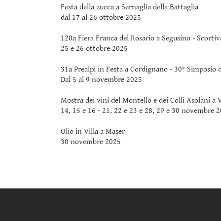
Festa della zucca a Sernaglia della Battaglia
dal 17 al 26 ottobre 2025
120a Fiera Franca del Rosario a Segusino - Scorti
25 e 26 ottobre 2025
31a Prealpi in Festa a Cordignano - 30° Simposio di
Dal 5 al 9 novembre 2025
Mostra dei vini del Montello e dei Colli Asolani a 
14, 15 e 16 - 21, 22 e 23 e 28, 29 e 30 novemb
Olio in Villa a Maser
30 novembre 2025