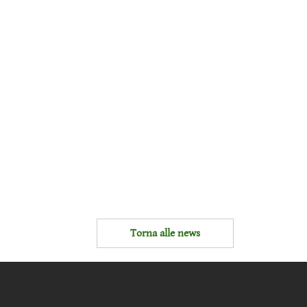
Torna alle news