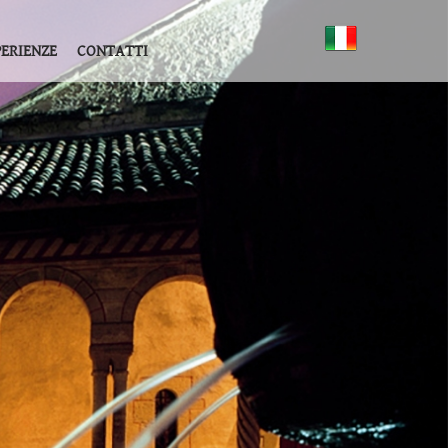
PERIENZE
CONTATTI