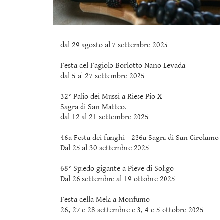
dal 29 agosto al 7 settembre 2025
Festa del Fagiolo Borlotto Nano Levada
dal 5 al 27 settembre 2025
32° Palio dei Mussi a Riese Pio X
Sagra di San Matteo.
dal 12 al 21 settembre 2025
46a Festa dei funghi - 236a Sagra di San Girolamo a
Dal 25 al 30 settembre 2025
68° Spiedo gigante a Pieve di Soligo
Dal 26 settembre al 19 ottobre 2025
Festa della Mela a Monfumo
26, 27 e 28 settembre e 3, 4 e 5 ottobre 2025