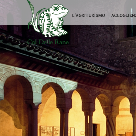
L'AGRITURISMO
ACCOGLIEN