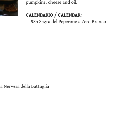
pumpkins, cheese and oil.
CALENDARIO / CALENDAR:
58a Sagra del Peperone a Zero Branco
 Nervesa della Battaglia