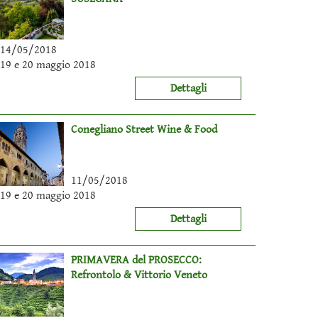
14/05/2018
19 e 20 maggio 2018
Dettagli
Conegliano Street Wine & Food
11/05/2018
19 e 20 maggio 2018
Dettagli
PRIMAVERA del PROSECCO:
Refrontolo & Vittorio Veneto