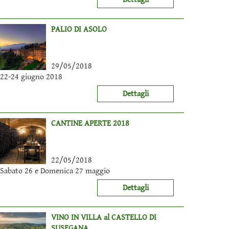
PALIO DI ASOLO
29/05/2018
22-24 giugno 2018
Dettagli
CANTINE APERTE 2018
22/05/2018
Sabato 26 e Domenica 27 maggio
Dettagli
VINO IN VILLA al CASTELLO DI
SUSEGANA