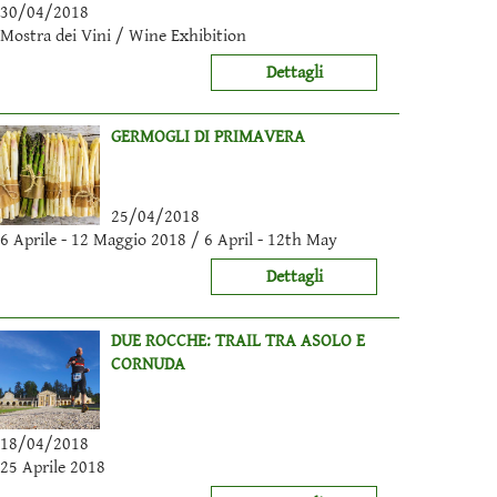
30/04/2018
Mostra dei Vini / Wine Exhibition
Dettagli
GERMOGLI DI PRIMAVERA
25/04/2018
6 Aprile - 12 Maggio 2018 / 6 April - 12th May
Dettagli
DUE ROCCHE: TRAIL TRA ASOLO E
CORNUDA
18/04/2018
25 Aprile 2018