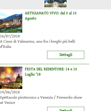
ARTIGIANATO VIVO: dal 5 al 15
Agosto
16/07/2018
A Cison di Valmarino, uno fra i borghi più belli
d'Italia
Dettagli
FESTA DEL REDENTORE: 14 e 15
Luglio '18
19/06/2018
Spettacolo pirotecnico a Venezia / Fireworks show
at Venice
Dettagli