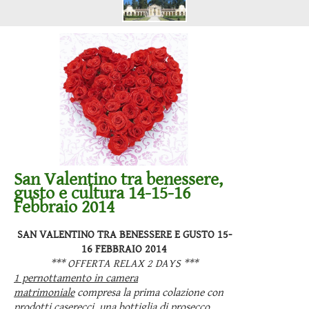
San Valentino tra benessere,
gusto e cultura 14-15-16
Febbraio 2014
SAN VALENTINO TRA BENESSERE E GUSTO 15-
16 FEBBRAIO 2014
*** OFFERTA RELAX 2 DAYS ***
1 pernottamento in camera
matrimoniale
compresa la prima colazione con
prodotti caserecci, una bottiglia di prosecco