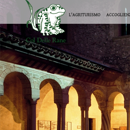
L'AGRITURISMO
ACCOGLIEN