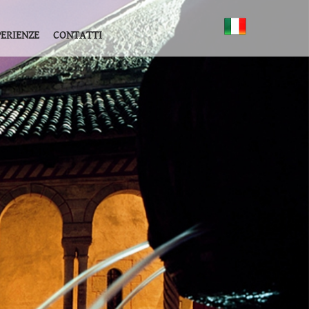
PERIENZE
CONTATTI