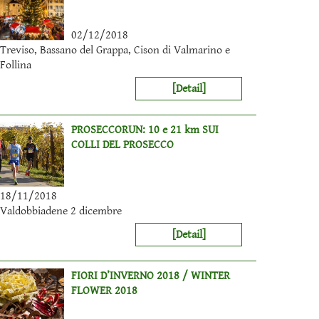
02/12/2018
Treviso, Bassano del Grappa, Cison di Valmarino e
Follina
[Detail]
PROSECCORUN: 10 e 21 km SUI
COLLI DEL PROSECCO
18/11/2018
Valdobbiadene 2 dicembre
[Detail]
FIORI D’INVERNO 2018 / WINTER
FLOWER 2018