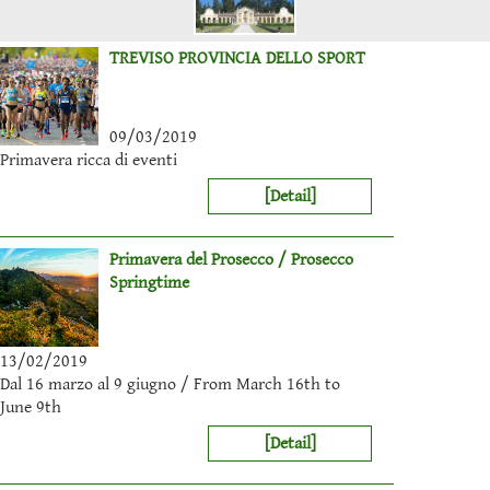
TREVISO PROVINCIA DELLO SPORT
09/03/2019
Primavera ricca di eventi
[Detail]
Primavera del Prosecco / Prosecco
Springtime
13/02/2019
Dal 16 marzo al 9 giugno / From March 16th to
June 9th
[Detail]