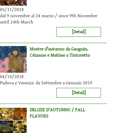
05/11/2018
dal 9 novembre al 24 marzo / since 9th November
until 24th March
[Detail]
Mostre d'autunno da Gauguin,
Cézanne e Matisse a Tintoretto
04/10/2018
Padova e Venezia: da Settembre a Gennaio 2019
[Detail]
DELIZIE D'AUTUNNO / FALL
FLAVORS