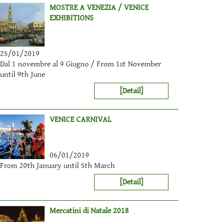
MOSTRE A VENEZIA / VENICE
EXHIBITIONS
25/01/2019
Dal 1 novembre al 9 Giugno / From 1st November
until 9th June
[Detail]
VENICE CARNIVAL
06/01/2019
From 20th January until 5th March
[Detail]
Mercatini di Natale 2018