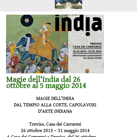
Magie dell'India dal 26
ottobre al 5 maggio 2014
MAGIE DELL'INDIA
DAL TEMPIO ALLA CORTE, CAPOLAVORI
D'ARTE INDIANA
Treviso, Casa dei Carraresi
26 ottobre 2013 – 31 maggio 2014