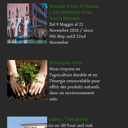
Biennale d'Arte di Venezia
/ Art Exhibition of the
Venice Biennale
Dal 9 Maggio al 22
Novembre 2026 / since
9th May until 22nd
November
Philosophie Verte
Nous croyons en
l'agriculture durable et en
l'énergie renouvelable pour
offrir des produits naturels
dans un environnement
sain.
Gallery / Virtual tour
Go on 3D-Tour and visit