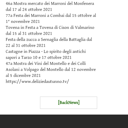
46a Mostra mercato dei Marroni del Monfenera
dal 17 al 24 ottobre 2021
77a Festa dei Marroni a Combai dal 15 ottobre al
1° novembre 2021
Tovena in Festa a Tovena di Cison di Valmarino
dal 15 al 31 ottobre 2021
Festa della zucca a Sernaglia della Battaglia dal
22 al 31 ottobre 2021
Castagne in Piazza - Lo spirito degli antichi
sapori a Tarzo 10 e 17 ottobre 2021
47a Mostra dei Vini del Montello e dei Colli
Asolani a Volpago del Montello dal 12 novembre
al 5 dicembre 2021
https://www.deliziedautunno.tv/
[BackNews]