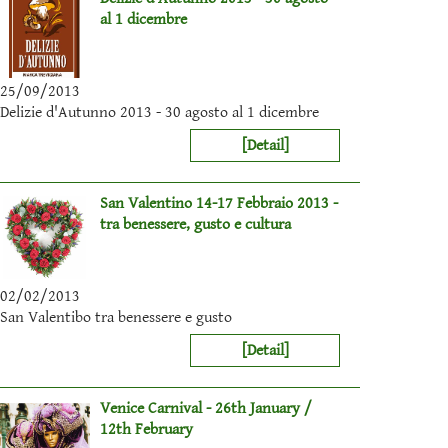
al 1 dicembre
25/09/2013
Delizie d'Autunno 2013 - 30 agosto al 1 dicembre
[Detail]
San Valentino 14-17 Febbraio 2013 -
tra benessere, gusto e cultura
02/02/2013
San Valentibo tra benessere e gusto
[Detail]
Venice Carnival - 26th January /
12th February