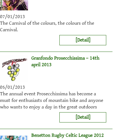
07/01/2013
The Carnival of the colours, the colours of the
Carnival.
[Detail]
Granfondo Prosecchissima – 14th
april 2013
05/01/2013
The annual event Prosecchissima has become a
must for enthusiasts of mountain bike and anyone
who wants to enjoy a day in the great outdoors
[Detail]
Benetton Rugby Celtic League 2012