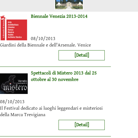
Biennale Venezia 2013-2014
08/10/2013
Giardini della Biennale e dell'Arsenale. Venice
[Detail]
Spettacoli di Mistero 2013 dal 25
ottobre al 30 novembre
08/10/2013
Il Festival dedicato ai luoghi leggendari e misteriosi
della Marca Trevigiana
[Detail]